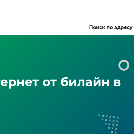
Поиск по адресу
ернет от билайн в