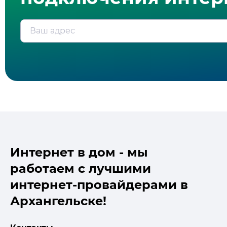
Ваш адрес
Интернет в дом - мы
работаем с лучшими
интернет-провайдерами в
Архангельске!