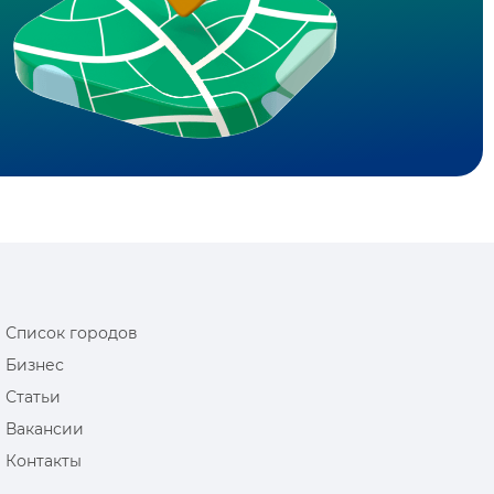
Список городов
Бизнес
Статьи
Вакансии
Контакты