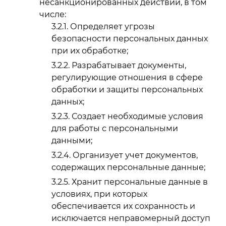
несанкционированных действий, в том
числе:
Определяет угрозы
безопасности персональных данных
при их обработке;
Разрабатывает документы,
регулирующие отношения в сфере
обработки и защиты персональных
данных;
Создает необходимые условия
для работы с персональными
данными;
Организует учет документов,
содержащих персональные данные;
Хранит персональные данные в
условиях, при которых
обеспечивается их сохранность и
исключается неправомерный доступ