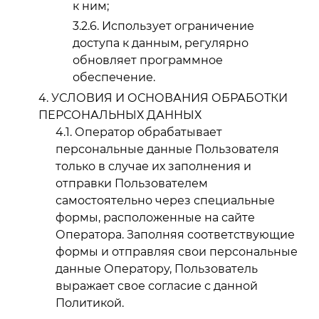
к ним;
Использует ограничение
доступа к данным, регулярно
обновляет программное
обеспечение.
УСЛОВИЯ И ОСНОВАНИЯ ОБРАБОТКИ
ПЕРСОНАЛЬНЫХ ДАННЫХ
Оператор обрабатывает
персональные данные Пользователя
только в случае их заполнения и
отправки Пользователем
самостоятельно через специальные
формы, расположенные на сайте
Оператора. Заполняя соответствующие
формы и отправляя свои персональные
данные Оператору, Пользователь
выражает свое согласие с данной
Политикой.