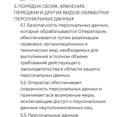
ПОРЯДОК СБОРА, ХРАНЕНИЯ,
ПЕРЕДАЧИ И ДРУГИХ ВИДОВ ОБРАБОТКИ
ПЕРСОНАЛЬНЫХ ДАННЫХ
Безопасность персональных данных,
которые обрабатываются Оператором,
обеспечивается путем реализации
правовых, организационных и
технических мер, необходимых для
выполнения в полном объеме
требований действующего
законодательства в области защиты
персональных данных.
Оператор обеспечивает
сохранность персональных данных и
принимает все возможные меры,
исключающие доступ к персональным
данным неуполномоченных лиц.
Персональные данные