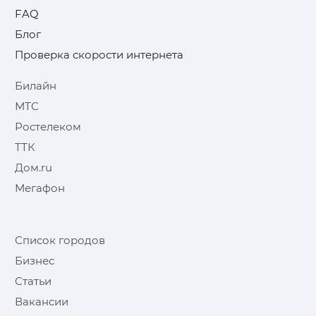
FAQ
Блог
Проверка скорости интернета
Билайн
МТС
Ростелеком
ТТК
Дом.ru
Мегафон
Список городов
Бизнес
Статьи
Вакансии