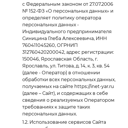
с Федеральным законом от 27.07.2006
№ 152-ФЗ «О персональных данных» и
определяет политику оператора
персональных данных -
Индивидуального предпринимателя
Синицина Глеба Алексеевича, ИНН
760411045260, ОГРНИП
312760420200042, адрес регистрации:
150046, Ярославская Область, г.
Ярославль, ул. Титова, д. 14, к. 3, кв. 54
(далее - Оператор) в отношении
обработки всех персональных данных,
получаемых на сайте https://inet-yar.ru
(далее – Сайт), и содержащих в себе
сведения о реализуемых Оператором
требованиях к защите таких
персональных данных.
Использование сервисов Сайта