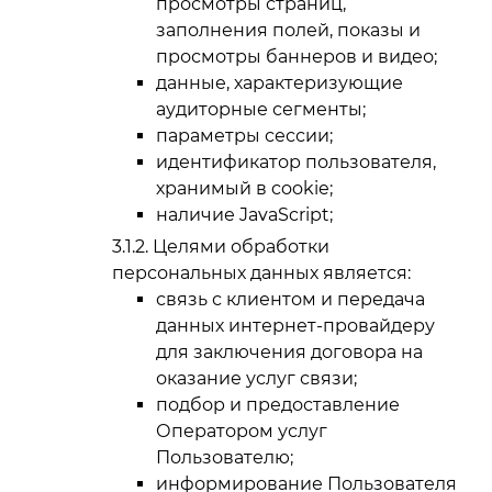
просмотры страниц,
заполнения полей, показы и
просмотры баннеров и видео;
данные, характеризующие
аудиторные сегменты;
параметры сессии;
идентификатор пользователя,
хранимый в cookie;
наличие JavaScript;
Целями обработки
персональных данных является:
связь с клиентом и передача
данных интернет-провайдеру
для заключения договора на
оказание услуг связи;
подбор и предоставление
Оператором услуг
Пользователю;
информирование Пользователя