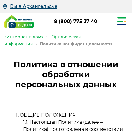
Вы в Архангельске
8 (800) 775 37 40
«Интернет в дом»
›
Юридическая
информация
›
Политика конфиденциальности
Политика в отношении
обработки
персональных данных
ОБЩИЕ ПОЛОЖЕНИЯ
Настоящая Политика (далее –
Политика) подготовлена в соответствии