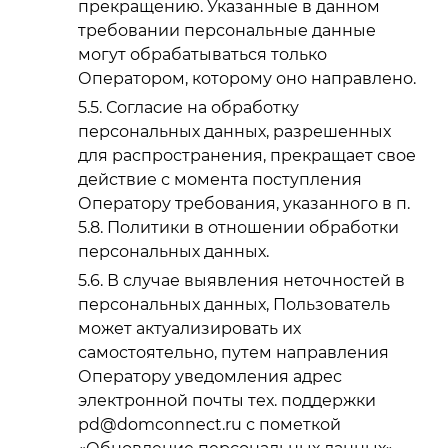
прекращению. Указанные в данном
требовании персональные данные
могут обрабатываться только
Оператором, которому оно направлено.
Согласие на обработку
персональных данных, разрешенных
для распространения, прекращает свое
действие с момента поступления
Оператору требования, указанного в п.
5.8. Политики в отношении обработки
персональных данных.
В случае выявления неточностей в
персональных данных, Пользователь
может актуализировать их
самостоятельно, путем направления
Оператору уведомления адрес
электронной почты тех. поддержки
pd@domconnect.ru с пометкой