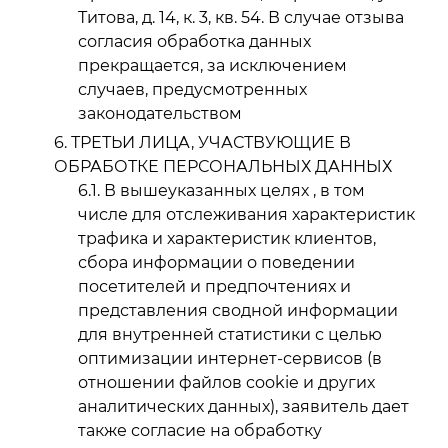
Титова, д. 14, к. 3, кв. 54. В случае отзыва
согласия обработка данных
прекращается, за исключением
случаев, предусмотренных
законодательством
ТРЕТЬИ ЛИЦА, УЧАСТВУЮЩИЕ В
ОБРАБОТКЕ ПЕРСОНАЛЬНЫХ ДАННЫХ
В вышеуказанных целях , в том
числе для отслеживания характеристик
трафика и характеристик клиентов,
сбора информации о поведении
посетителей и предпочтениях и
представления сводной информации
для внутренней статистики с целью
оптимизации интернет-сервисов (в
отношении файлов cookie и других
аналитических данных), заявитель дает
также согласие на обработку