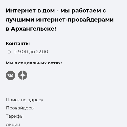
Интернет в дом - мы работаем с
лучшими интернет-провайдерами
в Архангельске!
Контакты
с 9:00 до 22:00
Мы в социальных сетях:
Поиск по адресу
Провайдеры
Тарифы
Акции