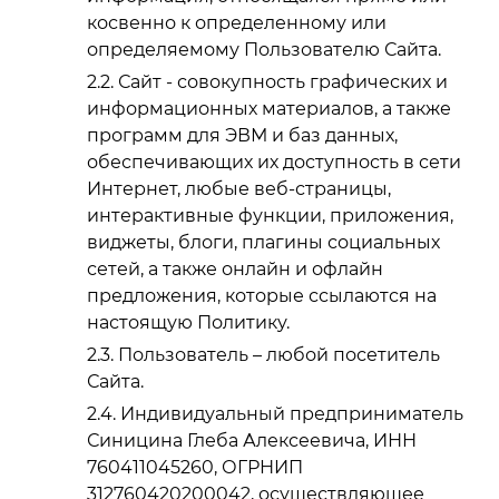
косвенно к определенному или
определяемому Пользователю Сайта.
Сайт - совокупность графических и
информационных материалов, а также
программ для ЭВМ и баз данных,
обеспечивающих их доступность в сети
Интернет, любые веб-страницы,
интерактивные функции, приложения,
виджеты, блоги, плагины социальных
сетей, а также онлайн и офлайн
предложения, которые ссылаются на
настоящую Политику.
Пользователь – любой посетитель
Сайта.
Индивидуальный предприниматель
Синицина Глеба Алексеевича, ИНН
760411045260, ОГРНИП
312760420200042, осуществляющее