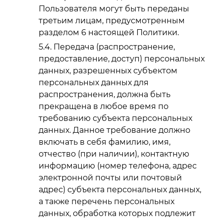
Пользователя могут быть переданы
третьим лицам, предусмотренным
разделом 6 настоящей Политики.
Передача (распространение,
предоставление, доступ) персональных
данных, разрешенных субъектом
персональных данных для
распространения, должна быть
прекращена в любое время по
требованию субъекта персональных
данных. Данное требование должно
включать в себя фамилию, имя,
отчество (при наличии), контактную
информацию (номер телефона, адрес
электронной почты или почтовый
адрес) субъекта персональных данных,
а также перечень персональных
данных, обработка которых подлежит