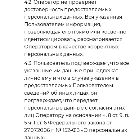
Оператор не проверяет
достоверность предоставляемых
персональных данных. Вся указанная
Пользователем информация,
позволяющая его прямо или косвенно
идентифицировать, рассматривается
Оператором в качестве корректных
персональных данных.
Пользователь подтверждает, что все
указанные им данные принадлежат
лично ему и что в случае указания в
предоставляемых Пользователем
сведений об иных лицах, он
подтверждает, что передает
персональные данные с согласия этих
лиц Оператору на основании ч. 8 ст. 9, п.
5 ч. 1 ст. 6 Федерального закона от
27.07.2006 г. № 152-ФЗ «О персональных
данных».