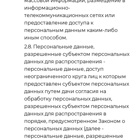
массовой информации, размещение в
информационно-
телекоммуникационных сетях или
предоставление доступа к
персональным данным каким-либо
иным способом.
Персональные данные,
разрешенные субъектом персональных
данных для распространения -
персональные данные, доступ
неограниченного круга лиц к которым
предоставлен субъектом персональных
данных путем дачи согласия на
обработку персональных данных,
разрешенных субъектом персональных
данных для распространения в
порядке, предусмотренном Законом о
персональных данных (далее -
персональные данные, разрешенные