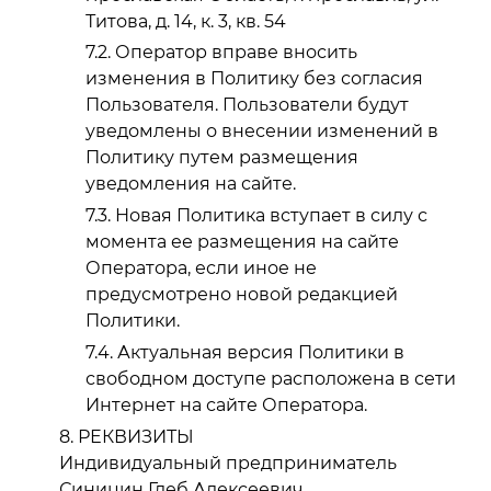
Титова, д. 14, к. 3, кв. 54
Оператор вправе вносить
изменения в Политику без согласия
Пользователя. Пользователи будут
уведомлены о внесении изменений в
Политику путем размещения
уведомления на сайте.
Новая Политика вступает в силу с
момента ее размещения на сайте
Оператора, если иное не
предусмотрено новой редакцией
Политики.
Актуальная версия Политики в
свободном доступе расположена в сети
Интернет на сайте Оператора.
РЕКВИЗИТЫ
Индивидуальный предприниматель
Синицин Глеб Алексеевич