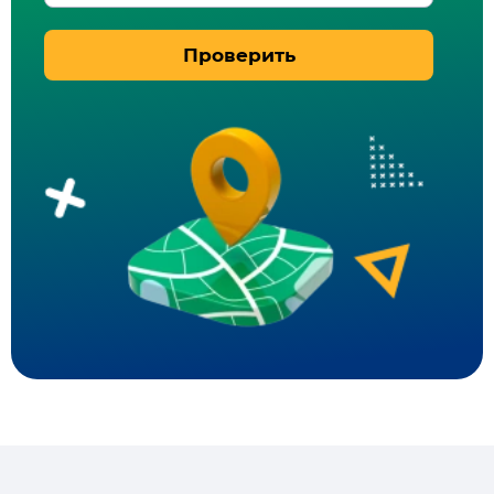
Проверить