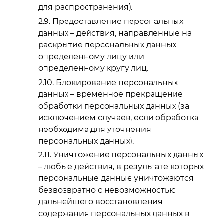
для распространения).
Предоставление персональных
данных – действия, направленные на
раскрытие персональных данных
определенному лицу или
определенному кругу лиц.
Блокирование персональных
данных – временное прекращение
обработки персональных данных (за
исключением случаев, если обработка
необходима для уточнения
персональных данных).
Уничтожение персональных данных
– любые действия, в результате которых
персональные данные уничтожаются
безвозвратно с невозможностью
дальнейшего восстановления
содержания персональных данных в