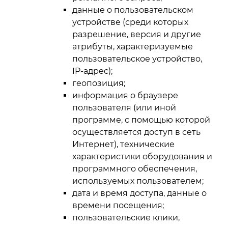
данные о пользовательском
устройстве (среди которых
разрешение, версия и другие
атрибуты, характеризуемые
пользовательское устройство,
IP-адрес);
геопозиция;
информация о браузере
пользователя (или иной
программе, с помощью которой
осуществляется доступ в сеть
Интернет), технические
характеристики оборудования и
программного обеспечения,
используемых пользователем;
дата и время доступа, данные о
времени посещения;
пользовательские клики,