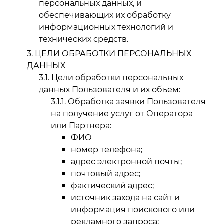
персональных данных, и
обеспечивающих их обработку
информационных технологий и
технических средств.
ЦЕЛИ ОБРАБОТКИ ПЕРСОНАЛЬНЫХ
ДАННЫХ
Цели обработки персональных
данных Пользователя и их объем:
Обработка заявки Пользователя
на получение услуг от Оператора
или Партнера:
ФИО
номер телефона;
адрес электронной почты;
почтовый адрес;
фактический адрес;
источник захода на сайт и
информация поискового или
рекламного запроса;