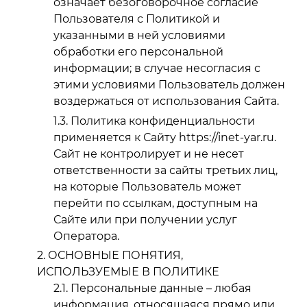
означает безоговорочное согласие
Пользователя с Политикой и
указанными в ней условиями
обработки его персональной
информации; в случае несогласия с
этими условиями Пользователь должен
воздержаться от использования Сайта.
Политика конфиденциальности
применяется к Сайту https://inet-yar.ru.
Сайт не контролирует и не несет
ответственности за сайты третьих лиц,
на которые Пользователь может
перейти по ссылкам, доступным на
Сайте или при получении услуг
Оператора.
ОСНОВНЫЕ ПОНЯТИЯ,
ИСПОЛЬЗУЕМЫЕ В ПОЛИТИКЕ
Персональные данные – любая
информация, относящаяся прямо или