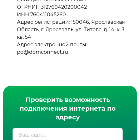
ОГРНИП 312760420200042
ИНН 760411045260
Адрес регистрации: 150046, Ярославская
Область, г. Ярославль, ул. Титова, д. 14, к. 3,
кв. 54
Адрес электронной почты:
pd@domconnect.ru
Проверить возможность
подключения интернета по
адресу
Ваш адрес