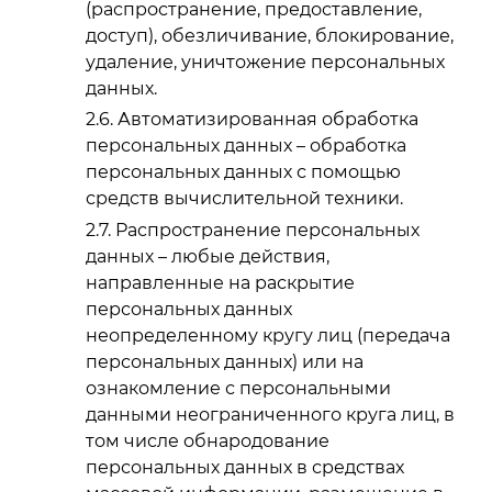
(распространение, предоставление,
доступ), обезличивание, блокирование,
удаление, уничтожение персональных
данных.
Автоматизированная обработка
персональных данных – обработка
персональных данных с помощью
средств вычислительной техники.
Распространение персональных
данных – любые действия,
направленные на раскрытие
персональных данных
неопределенному кругу лиц (передача
персональных данных) или на
ознакомление с персональными
данными неограниченного круга лиц, в
том числе обнародование
персональных данных в средствах