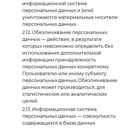
информационной системе
персональных данных и (или)
уничтожаются материальные носители
персональных данных.
Обезличивание персональных
данных — действия, в результате
которых невозможно определить без
использования дополнительной
информации принадлежность
персональных данных конкретному
Пользователю или иному субъекту
персональных данных. Обезличивание
данных может производиться, для
статистических или аналитических
целей.
Информационная система
персональных данных — совокупность
содержащихся в базах данных