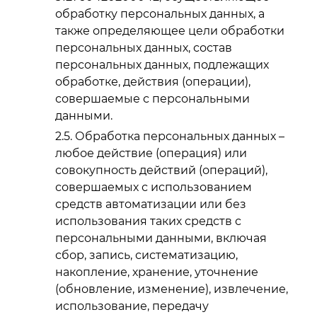
обработку персональных данных, а
также определяющее цели обработки
персональных данных, состав
персональных данных, подлежащих
обработке, действия (операции),
совершаемые с персональными
данными.
Обработка персональных данных –
любое действие (операция) или
совокупность действий (операций),
совершаемых с использованием
средств автоматизации или без
использования таких средств с
персональными данными, включая
сбор, запись, систематизацию,
накопление, хранение, уточнение
(обновление, изменение), извлечение,
использование, передачу