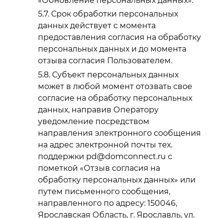
«Обновление персональных данных».
Срок обработки персональных
данных действует с момента
предоставления согласия на обработку
персональных данных и до момента
отзыва согласия Пользователем.
Субъект персональных данных
может в любой момент отозвать свое
согласие на обработку персональных
данных, направив Оператору
уведомление посредством
направления электронного сообщения
на адрес электронной почты тех.
поддержки pd@domconnect.ru с
пометкой «Отзыв согласия на
обработку персональных данных» или
путем письменного сообщения,
направленного по адресу: 150046,
Ярославская Область, г. Ярославль, ул.