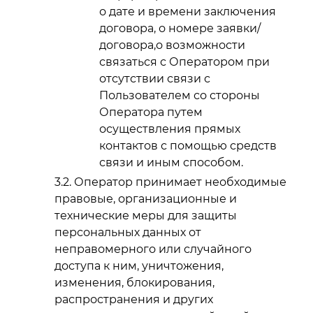
о дате и времени заключения
договора, о номере заявки/
договора,о возможности
связаться с Оператором при
отсутствии связи с
Пользователем со стороны
Оператора путем
осуществления прямых
контактов с помощью средств
связи и иным способом.
Оператор принимает необходимые
правовые, организационные и
технические меры для защиты
персональных данных от
неправомерного или случайного
доступа к ним, уничтожения,
изменения, блокирования,
распространения и других