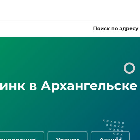
Поиск по адресу
инк в Архангельске
рудование
Услуги
Акции