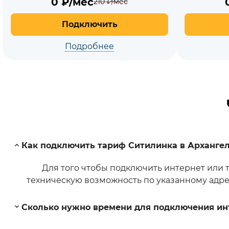
0
₽/мес
210
₽/мес
Подключить
Подробнее
Как подключить тариф Ситилинка в Архангел
Для того чтобы подключить интернет или 
техническую возможность по указанному адрес
Сколько нужно времени для подключения ин