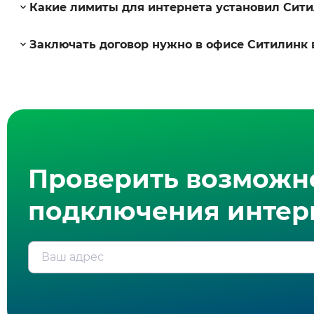
Какие лимиты для интернета установил Сити
Заключать договор нужно в офисе Ситилинк 
Проверить возможн
подключения интерн
Ваш адрес