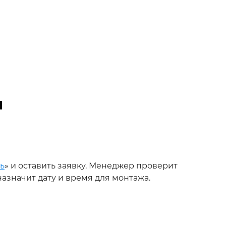
ы
ь
» и оставить заявку. Менеджер проверит
азначит дату и время для монтажа.