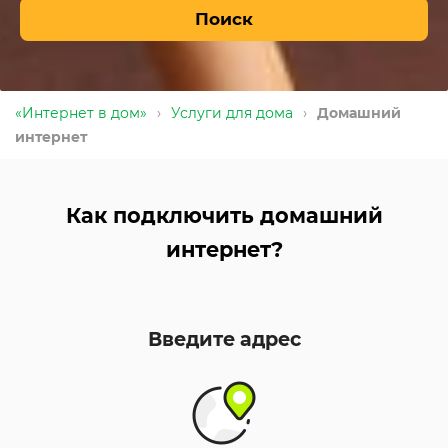
Поиск
«Интернет в дом»
›
Услуги для дома
›
Домашний
интернет
Как подключить домашний
интернет?
Введите адрес