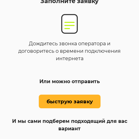
Заполните заявку
Дождитесь звонка оператора и
договоритесь о времени подключения
интернета
Или можно отправить
быструю заявку
И мы сами подберем подходящий для вас
вариант