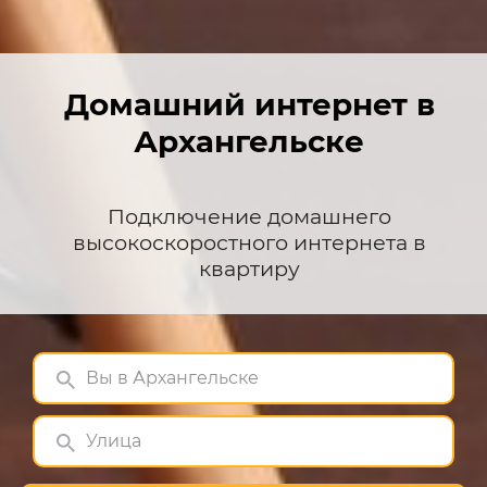
Домашний интернет в
Архангельске
Подключение домашнего
высокоскоростного интернета в
квартиру
Вы в Архангельске
Улица