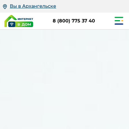
Вы в Архангельске
8 (800) 775 37 40