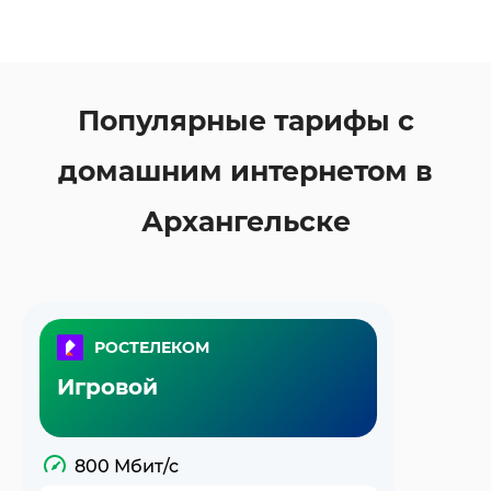
Популярные тарифы с
домашним интернетом в
Архангельске
РОСТЕЛЕКОМ
Игровой
800 Мбит/с