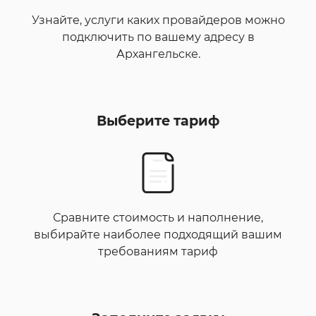
Узнайте, услуги каких провайдеров можно
подключить по вашему адресу в
Архангельске.
Выберите тариф
Сравните стоимость и наполнение,
выбирайте наиболее подходящий вашим
требованиям тариф