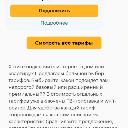
Подключить
Подробнее
Смотреть все тарифы
Хотите подключить интернет в дом или
квартиру? Предлагаем большой выбор
тарифов. Выбирайте, какой подойдет вам:
недорогой базовый или расширенный
премиальный? В стоимость отдельных
тарифов уже включены ТВ-приставка и wi-fi-
роутер. Для удобства каждый тариф
сопровождается кратким описанием
характеристик. Сравнивайте предложения,