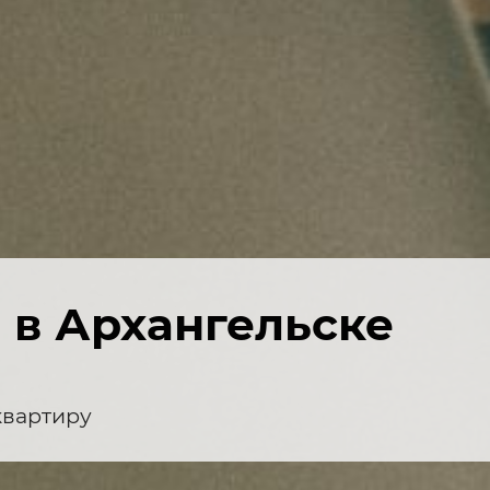
 в Архангельске
квартиру