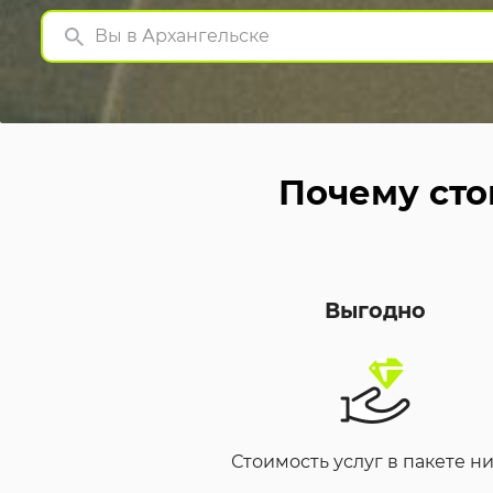
Вы в Архангельске
Почему сто
Выгодно
Стоимость услуг в пакете н