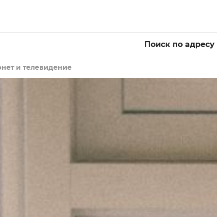
Поиск по адресу
нет и телевидение