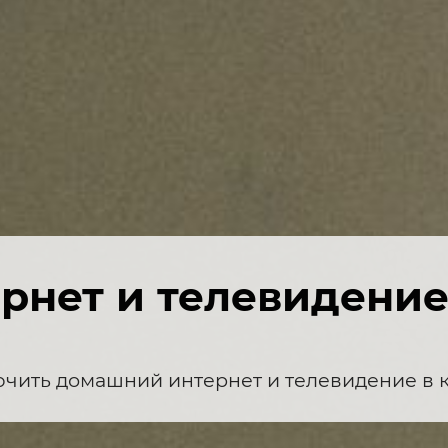
нет и телевидение
чить домашний интернет и телевидение в 