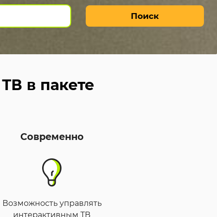
Поиск
ТВ в пакете
Современно
Возможность управлять
интерактивным ТВ