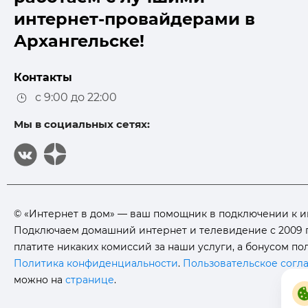
интернет-провайдерами в
Архангельске!
Контакты
с 9:00 до 22:00
Мы в социальных сетях:
© «Интернет в дом» — ваш помощник в подключении к инте
Подключаем домашний интернет и телевидение с 2009 г
платите никаких комиссий за наши услуги, а бонусом п
Политика конфиденциальности
.
Пользовательское согл
можно на
странице
.