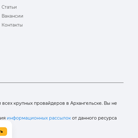
Статьи
Вакансии
Контакты
всех крупных провайдеров в Архангельске. Вы не
ния
информационных рассылок
от данного ресурса
ть