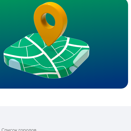
Список городов