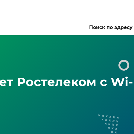
Поиск по адресу
т Ростелеком с Wi-F