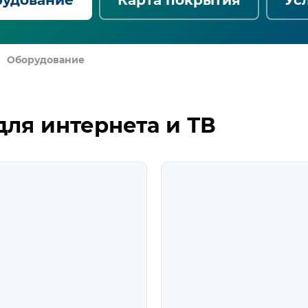
Оборудование
ля интернета и ТВ