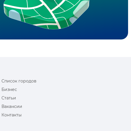
Список городов
Бизнес
Статьи
Вакансии
Контакты