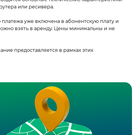
роутера или ресивера.
 платежа уже включена в абонентскую плату и
можно взять в аренду. Цены минимальны и не
ание предоставляется в рамках этих