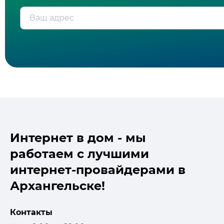
Ваш адрес
Интернет в дом - мы
работаем с лучшими
интернет-провайдерами в
Архангельске!
Контакты