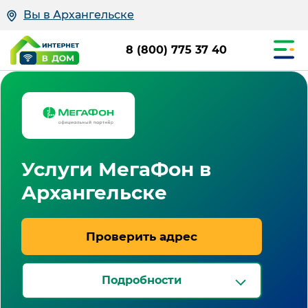
Вы в Архангельске
8 (800) 775 37 40
Услуги МегаФон в
Архангельске
Проверить адрес
Подробности