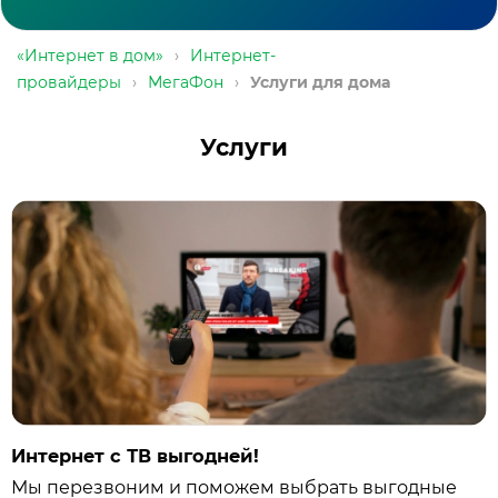
«Интернет в дом»
›
Интернет-
провайдеры
›
МегаФон
›
Услуги для дома
Услуги
Интернет с ТВ выгодней!
Мы перезвоним и поможем выбрать выгодные