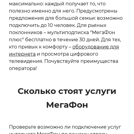
максимально: каждый получает то, что
полезно именно для него. Предусмотрены
предложения для большой семьи: возможно
подключить до 10 человек. Для рьяных
поклонников – мультиподписка "МегаФон
плюс" бесплатно в течение 30 дней. Для тех,
кто привык к комфорту –
оборудование для
интернета
и просмотра цифрового
телевидения. Почувствуйте преимущества
оператора!
Сколько стоят услуги
МегаФон
Проверьте возможно ли подключение услуг