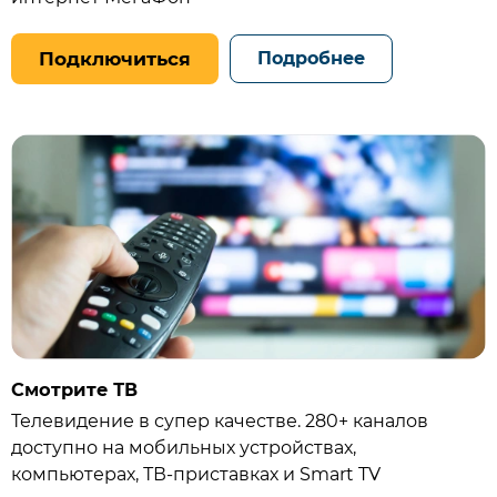
Подключиться
Подробнее
Смотрите ТВ
Телевидение в супер качестве. 280+ каналов
доступно на мобильных устройствах,
компьютерах, ТВ‑приставках и Smart TV