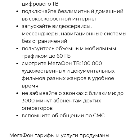
цифрового ТВ
подключайте безлимитный домашний
высокоскоростной интернет
запускайте видеосервисы,
мессенджеры, навигационные системы
без ограничений
пользуйтесь объемным мобильным
трафиком до 60 ГБ
смотрите МегаФон ТВ: 100 000
художественных и документальных
фильмов разных жанров в удобное
время
не забывайте о звонках с близкими: до
3000 минут абонентам других
операторов
вспомните об общении по СМС
МегаФон тарифы и услуги продуманы