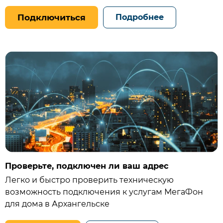
Подключиться
Подробнее
Проверьте, подключен ли ваш адрес
Легко и быстро проверить техническую
возможность подключения к услугам МегаФон
для дома в Архангельске