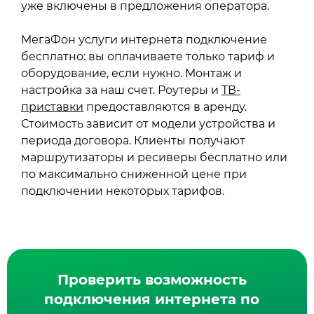
уже включены в предложения оператора.
МегаФон услуги интернета подключение
бесплатно: вы оплачиваете только тариф и
оборудование, если нужно. Монтаж и
настройка за наш счет. Роутеры и
ТВ-
приставки
предоставляются в аренду.
Стоимость зависит от модели устройства и
периода договора. Клиенты получают
маршрутизаторы и ресиверы бесплатно или
по максимально сниженной цене при
подключении некоторых тарифов.
Проверить возможность
подключения интернета по