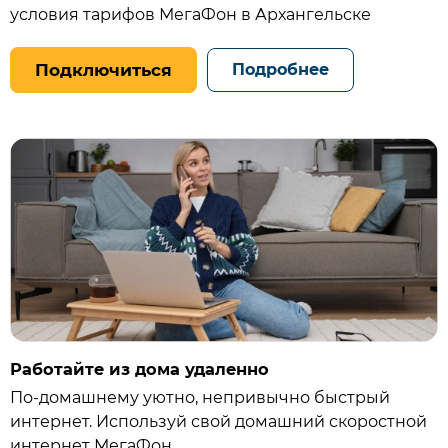
условия тарифов МегаФон в Архангельске
Подключиться
Подробнее
Работайте из дома удаленно
По-домашнему уютно, непривычно быстрый
интернет. Используй свой домашний скоростной
интернет МегаФон