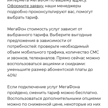
интернета МегаФон по вашему адресу.
Оформите заявку
, наши менеджеры
подробно проконсультируют вас, помогут
выбрать тариф.
МегаФон стоимость услуг зависит от
выбранного тарифа. Выберите выгодные
предложения в зависимости от
потребностей: проверьте необходимый
объем мобильного трафика, количество СМС
и звонков, телеканалов. Прямо сейчас можно
воспользоваться акциями и скидками:
уменьшите размер абонентской платы до
40%!
Если подключение услуг МегаФона
пройдено, сменить тариф можно бесплатно.
Воспользоваться дополнительными опциями
можно по сниженной цене, некоторые из них