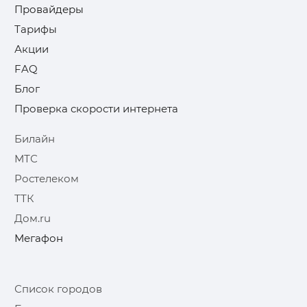
Провайдеры
Тарифы
Акции
FAQ
Блог
Проверка скорости интернета
Билайн
МТС
Ростелеком
ТТК
Дом.ru
Мегафон
Список городов