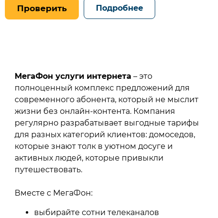
Проверить
Подробнее
МегаФон услуги интернета
– это
полноценный комплекс предложений для
современного абонента, который не мыслит
жизни без онлайн-контента. Компания
регулярно разрабатывает выгодные тарифы
для разных категорий клиентов: домоседов,
которые знают толк в уютном досуге и
активных людей, которые привыкли
путешествовать.
Вместе с МегаФон:
выбирайте сотни телеканалов