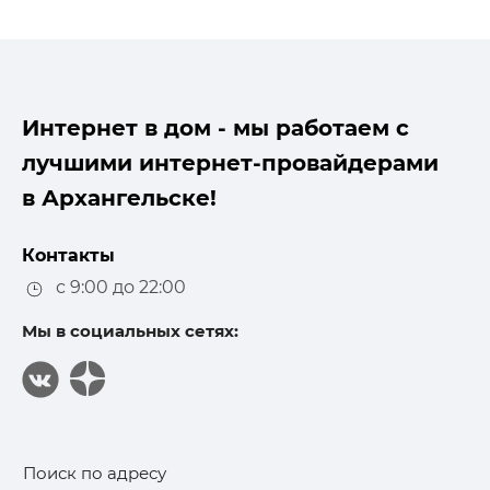
Интернет в дом - мы работаем с
лучшими интернет-провайдерами
в Архангельске!
Контакты
с 9:00 до 22:00
Мы в социальных сетях:
Поиск по адресу