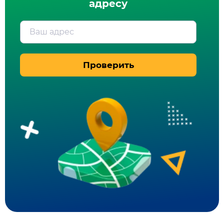
адресу
Ваш адрес
Проверить