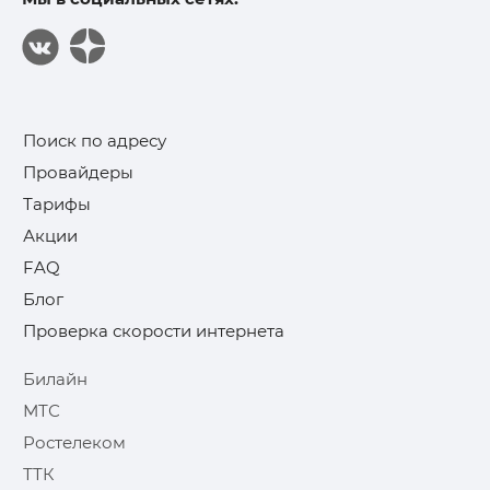
Поиск по адресу
Провайдеры
Тарифы
Акции
FAQ
Блог
Проверка скорости интернета
Билайн
МТС
Ростелеком
ТТК