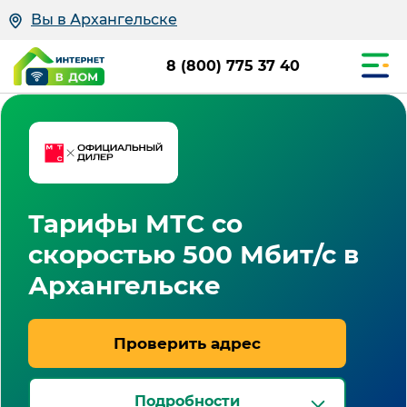
Вы в Архангельске
8 (800) 775 37 40
Тарифы МТС со
скоростью 500 Мбит/с в
Архангельске
Проверить адрес
Подробности