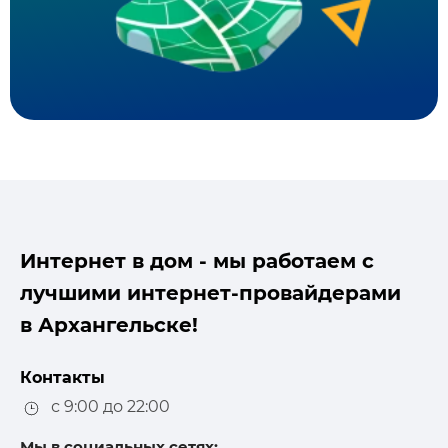
Интернет в дом - мы работаем с
лучшими интернет-провайдерами
в Архангельске!
Контакты
с 9:00 до 22:00
Мы в социальных сетях: