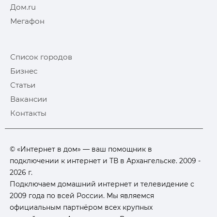
Дом.ru
Мегафон
Список городов
Бизнес
Статьи
Вакансии
Контакты
© «Интернет в дом» — ваш помощник в
подключении к интернет и ТВ в Архангельске. 2009 -
2026 г.
Подключаем домашний интернет и телевидение с
2009 года по всей России. Мы являемся
официальным партнёром всех крупных