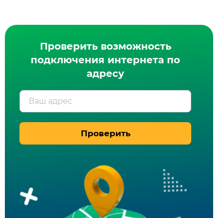
Проверить возможность
подключения интернета по
адресу
Ваш адрес
Проверить