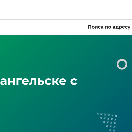
Поиск по адресу
ангельске с