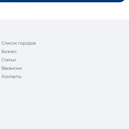
Список городов
Бизнес
Статьи
Вакансии
Контакты