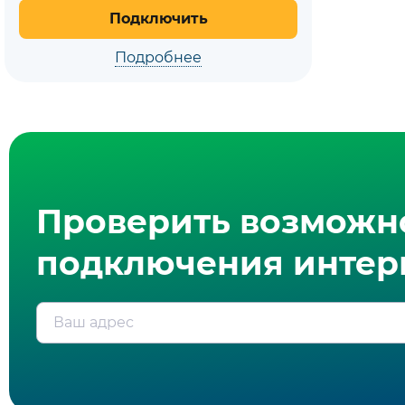
Подключить
Подробнее
Проверить возможн
подключения интерн
Ваш адрес