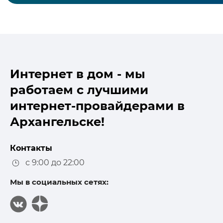
Интернет в дом - мы
работаем с лучшими
интернет-провайдерами в
Архангельске!
Контакты
с 9:00 до 22:00
Мы в социальных сетях: