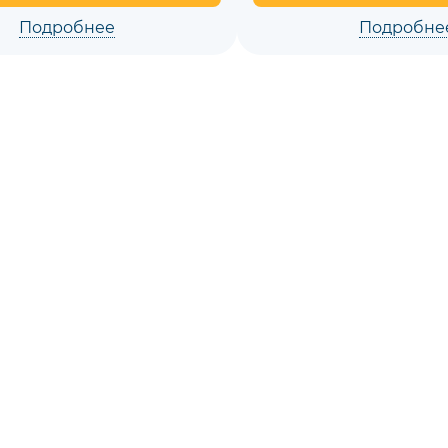
Подробнее
Подробне