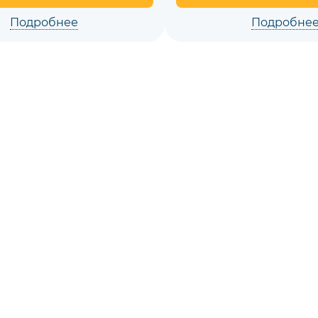
Подробнее
Подробне