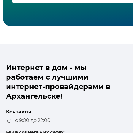
Интернет в дом - мы
работаем с лучшими
интернет-провайдерами в
Архангельске!
Контакты
с 9:00 до 22:00
Мы в социальных сетях: