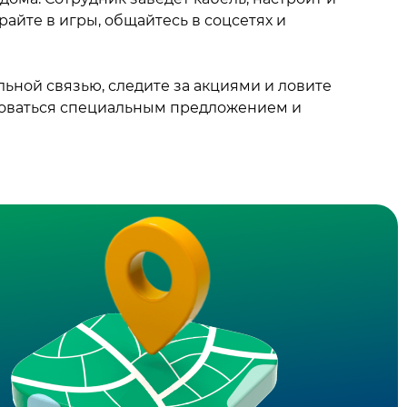
райте в игры, общайтесь в соцсетях и
ьной связью, следите за акциями и ловите
ьзоваться специальным предложением и