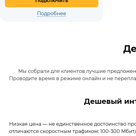
Подключить
Подробнее
Де
Мы собрали для клиентов лучшие предложен
Проводите время в режиме онлайн и не перепла
Дешевый инт
Низкая цена — не единственное достоинство пр
отличаются скоростным трафиком: 100-300 Мбит/с