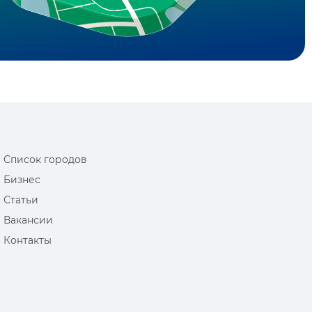
Список городов
Бизнес
Статьи
Вакансии
Контакты