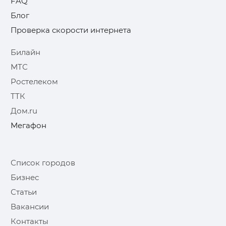
FAQ
Блог
Проверка скорости интернета
Билайн
МТС
Ростелеком
ТТК
Дом.ru
Мегафон
Список городов
Бизнес
Статьи
Вакансии
Контакты