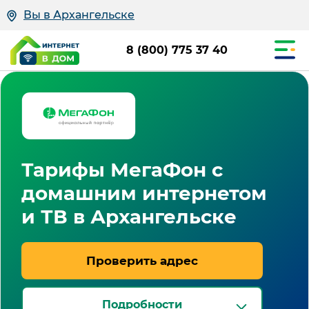
Вы в Архангельске
8 (800) 775 37 40
Тарифы МегаФон с
домашним интернетом
и ТВ в Архангельске
Проверить адрес
Подробности