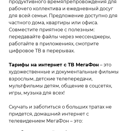
продуктивного времяпрепровождения для
рабочего коллектива и ежедневный досуг
для всей семьи. Предложение доступно для
частного дома, квартиры или офиса.
Совместите приятное с полезным:
передавайте файлы через мессенджеры,
работайте в приложениях, смотрите
цифровое ТВ в перерывах.
Тарифы на интернет с ТВ МегаФон
– это
художественные и документальные фильмы
взрослым, детские телепередачи,
мультфильмы детям, общение в соцсетях,
игры, музыка для всех!
Скучать и заботиться о больших тратах не
придется, домашний интернет с
телевидением МегаФон – это: