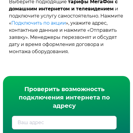
Выберите подходящие
тарифы МегаФон с
домашним интернетом и телевидением
и
подключите услугу самостоятельно. Нажмите
«
Подключить по акции
», укажите адрес,
контактные данные и нажмите «Отправить
заявку». Менеджеры перезвонят и обсудят
дату и время оформления договора и
монтажа оборудования.
Проверить возможность
подключения интернета по
адресу
Ваш адрес