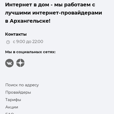
Интернет в дом - мы работаем с
лучшими интернет-провайдерами
в Архангельске!
Контакты
с 9:00 до 22:00
Мы в социальных сетях:
Поиск по адресу
Провайдеры
Тарифы
Акции