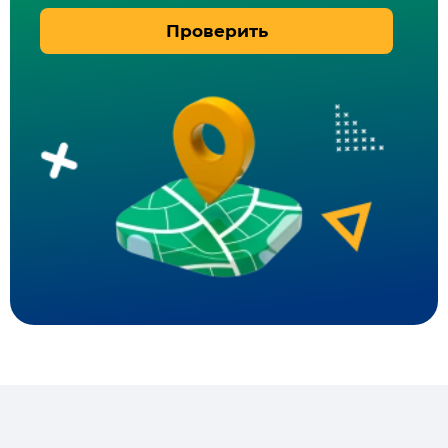
Проверить